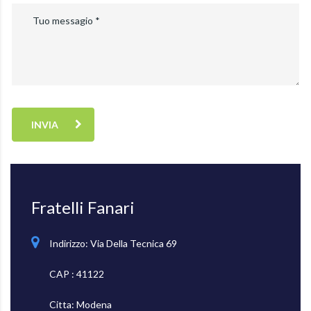
INVIA
Fratelli Fanari
Indirizzo: Via Della Tecnica 69
CAP : 41122
Citta: Modena