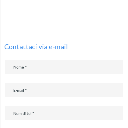
Contattaci via e-mail